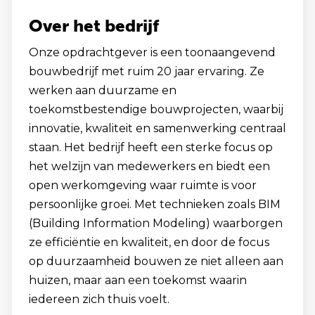
Over het bedrijf
Onze opdrachtgever is een toonaangevend
bouwbedrijf met ruim 20 jaar ervaring. Ze
werken aan duurzame en
toekomstbestendige bouwprojecten, waarbij
innovatie, kwaliteit en samenwerking centraal
staan. Het bedrijf heeft een sterke focus op
het welzijn van medewerkers en biedt een
open werkomgeving waar ruimte is voor
persoonlijke groei. Met technieken zoals BIM
(Building Information Modeling) waarborgen
ze efficiëntie en kwaliteit, en door de focus
op duurzaamheid bouwen ze niet alleen aan
huizen, maar aan een toekomst waarin
iedereen zich thuis voelt.