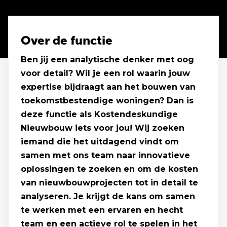
Over de functie
Ben jij een analytische denker met oog
voor detail? Wil je een rol waarin jouw
expertise bijdraagt aan het bouwen van
toekomstbestendige woningen? Dan is
deze functie als Kostendeskundige
Nieuwbouw iets voor jou! Wij zoeken
iemand die het uitdagend vindt om
samen met ons team naar innovatieve
oplossingen te zoeken en om de kosten
van nieuwbouwprojecten tot in detail te
analyseren. Je krijgt de kans om samen
te werken met een ervaren en hecht
team en een actieve rol te spelen in het