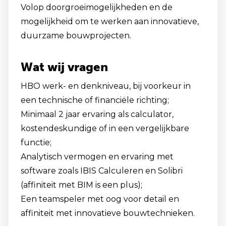
Volop doorgroeimogelijkheden en de
mogelijkheid om te werken aan innovatieve,
duurzame bouwprojecten.
Wat wij vragen
HBO werk- en denkniveau, bij voorkeur in
een technische of financiële richting;
Minimaal 2 jaar ervaring als calculator,
kostendeskundige of in een vergelijkbare
functie;
Analytisch vermogen en ervaring met
software zoals IBIS Calculeren en Solibri
(affiniteit met BIM is een plus);
Een teamspeler met oog voor detail en
affiniteit met innovatieve bouwtechnieken.