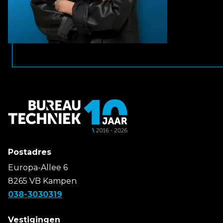
Postadres
Europa-Allee 6
8265 VB Kampen
038-3030319
Vestigingen