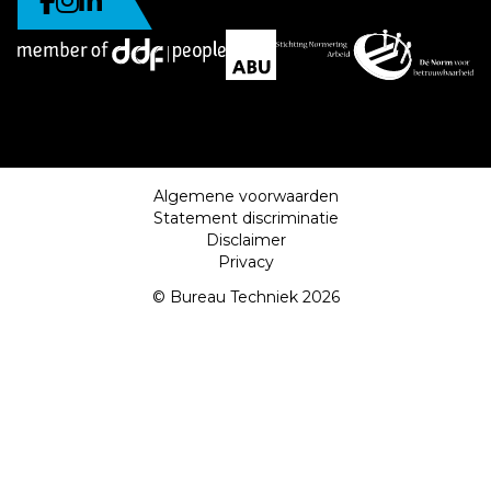
Algemene voorwaarden
Statement discriminatie
Disclaimer
Privacy
© Bureau Techniek 2026