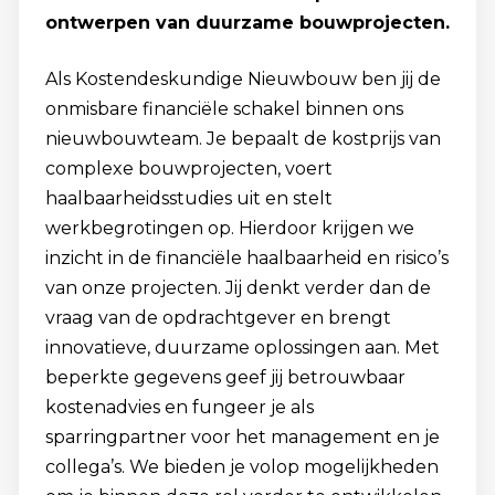
ontwerpen van duurzame bouwprojecten.
Als Kostendeskundige Nieuwbouw ben jij de
onmisbare financiële schakel binnen ons
nieuwbouwteam. Je bepaalt de kostprijs van
complexe bouwprojecten, voert
haalbaarheidsstudies uit en stelt
werkbegrotingen op. Hierdoor krijgen we
inzicht in de financiële haalbaarheid en risico’s
van onze projecten. Jij denkt verder dan de
vraag van de opdrachtgever en brengt
innovatieve, duurzame oplossingen aan. Met
beperkte gegevens geef jij betrouwbaar
kostenadvies en fungeer je als
sparringpartner voor het management en je
collega’s. We bieden je volop mogelijkheden