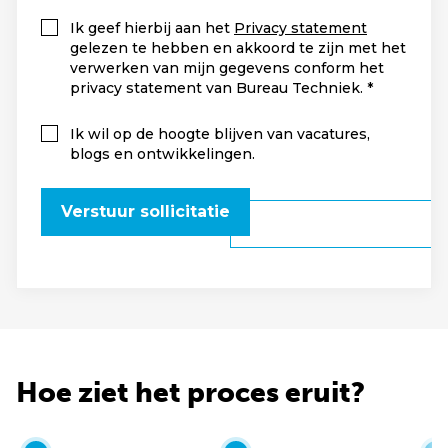
Ik geef hierbij aan het
Privacy statement
gelezen te hebben en akkoord te zijn met het
verwerken van mijn gegevens conform het
privacy statement van Bureau Techniek.
Ik wil op de hoogte blijven van vacatures,
blogs en ontwikkelingen.
Verstuur sollicitatie
Hoe ziet het proces eruit?