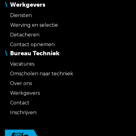
Werkgevers
Diensten
Werving en selectie
Detacheren
Contact opnemen
Bureau Techniek
Vacatures
Omscholen naar techniek
Over ons
Werkgevers
Contact
Inschrijven