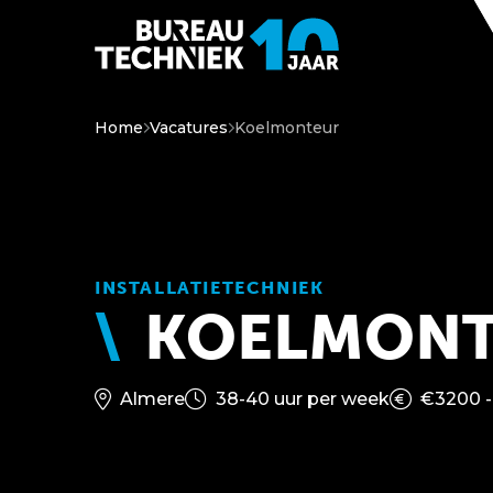
Home
Vacatures
Koelmonteur
INSTALLATIETECHNIEK
KOELMONT
Almere
38-40 uur per week
€3200 