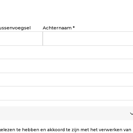
ussenvoegsel
Achternaam
elezen te hebben en akkoord te zijn met het verwerken van