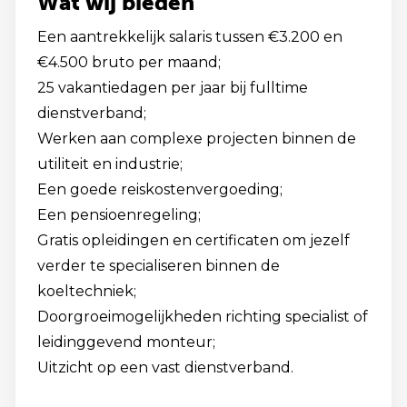
Wat wij bieden
Een aantrekkelijk salaris tussen €3.200 en
€4.500 bruto per maand;
25 vakantiedagen per jaar bij fulltime
dienstverband;
Werken aan complexe projecten binnen de
utiliteit en industrie;
Een goede reiskostenvergoeding;
Een pensioenregeling;
Gratis opleidingen en certificaten om jezelf
verder te specialiseren binnen de
koeltechniek;
Doorgroeimogelijkheden richting specialist of
leidinggevend monteur;
Uitzicht op een vast dienstverband.