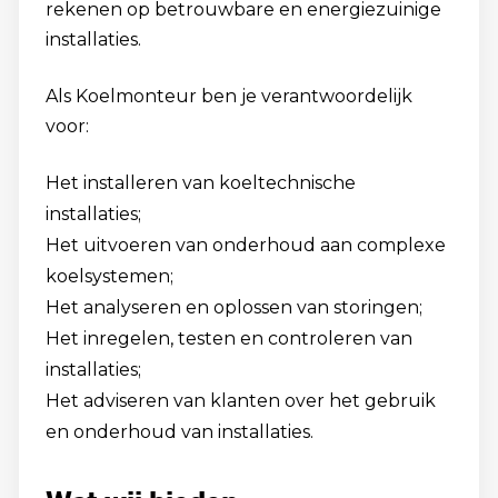
rekenen op betrouwbare en energiezuinige
installaties.
Als Koelmonteur ben je verantwoordelijk
voor:
Het installeren van koeltechnische
installaties;
Het uitvoeren van onderhoud aan complexe
koelsystemen;
Het analyseren en oplossen van storingen;
Het inregelen, testen en controleren van
installaties;
Het adviseren van klanten over het gebruik
en onderhoud van installaties.