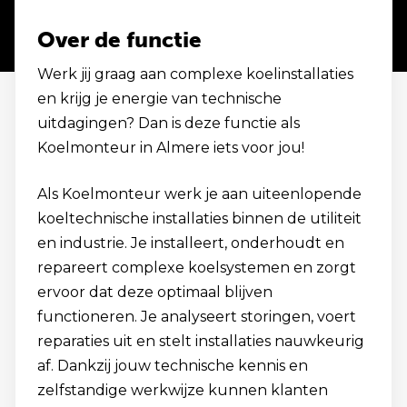
Over de functie
Werk jij graag aan complexe koelinstallaties
en krijg je energie van technische
uitdagingen? Dan is deze functie als
Koelmonteur in Almere iets voor jou!
Als Koelmonteur werk je aan uiteenlopende
koeltechnische installaties binnen de utiliteit
en industrie. Je installeert, onderhoudt en
repareert complexe koelsystemen en zorgt
ervoor dat deze optimaal blijven
functioneren. Je analyseert storingen, voert
reparaties uit en stelt installaties nauwkeurig
af. Dankzij jouw technische kennis en
zelfstandige werkwijze kunnen klanten