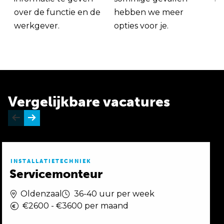
over de functie en de
hebben we meer
werkgever.
opties voor je.
Vergelijkbare vacatures
INSTALLATIETECHNIEK
Servicemonteur
Oldenzaal
36-40 uur per week
€2600 - €3600 per maand