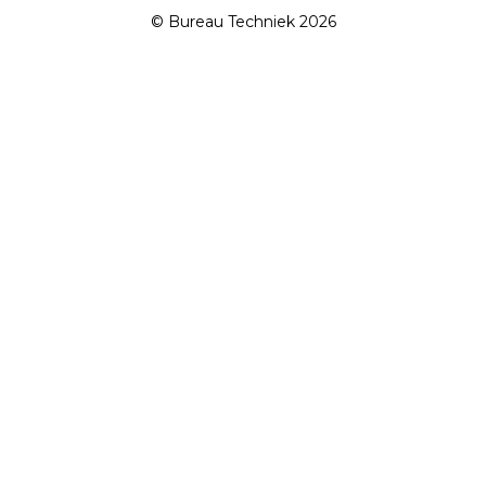
© Bureau Techniek 2026