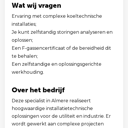
Wat wij vragen
Ervaring met complexe koeltechnische
installaties;
Je kunt zelfstandig storingen analyseren en
oplossen;
Een F-gassencertificaat of de bereidheid dit
te behalen;
Een zelfstandige en oplossingsgerichte
werkhouding.
Over het bedrijf
Deze specialist in Almere realiseert
hoogwaardige installatietechnische
oplossingen voor de utiliteit en industrie. Er
wordt gewerkt aan complexe projecten