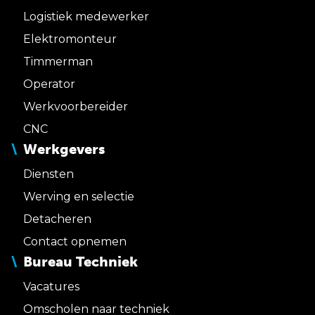
Logistiek medewerker
Elektromonteur
Timmerman
Operator
Werkvoorbereider
CNC
Werkgevers
Diensten
Werving en selectie
Detacheren
Contact opnemen
Bureau Techniek
Vacatures
Omscholen naar techniek