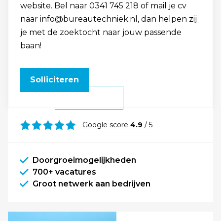
website. Bel naar 0341 745 218 of mail je cv
naar info@bureautechniek.nl, dan helpen zij
je met de zoektocht naar jouw passende
baan!
Solliciteren
Google score
4.9
/ 5
Doorgroeimogelijkheden
700+ vacatures
Groot netwerk aan bedrijven