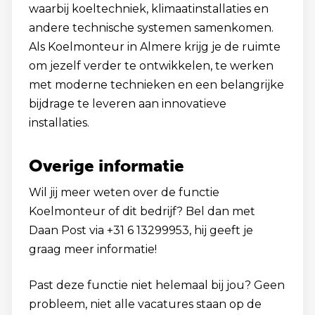
waarbij koeltechniek, klimaatinstallaties en
andere technische systemen samenkomen.
Als Koelmonteur in Almere krijg je de ruimte
om jezelf verder te ontwikkelen, te werken
met moderne technieken en een belangrijke
bijdrage te leveren aan innovatieve
installaties.
Overige informatie
Wil jij meer weten over de functie
Koelmonteur of dit bedrijf? Bel dan met
Daan Post via +31 6 13299953, hij geeft je
graag meer informatie!
Past deze functie niet helemaal bij jou? Geen
probleem, niet alle vacatures staan op de