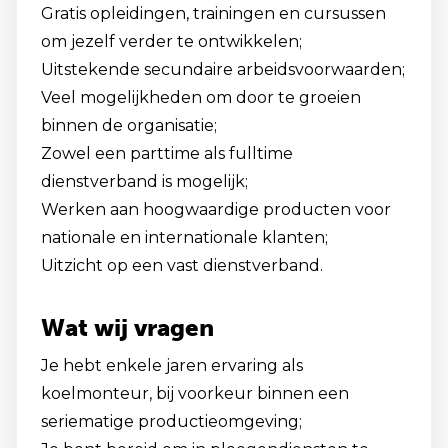
Gratis opleidingen, trainingen en cursussen
om jezelf verder te ontwikkelen;
Uitstekende secundaire arbeidsvoorwaarden;
Veel mogelijkheden om door te groeien
binnen de organisatie;
Zowel een parttime als fulltime
dienstverband is mogelijk;
Werken aan hoogwaardige producten voor
nationale en internationale klanten;
Uitzicht op een vast dienstverband.
Wat wij vragen
Je hebt enkele jaren ervaring als
koelmonteur, bij voorkeur binnen een
seriematige productieomgeving;