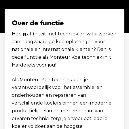
Over de functie
Heb jij affiniteit met techniek en wil jij werken
aan hoogwaardige koeloplossingen voor
nationale en internationale klanten? Dan is
deze functie als Monteur Koeltechniek in 't
Harde iets voor jou!
Als Monteur Koeltechniek ben je
verantwoordelijk voor het assembleren,
onderhouden en repareren van
verschillende koelers binnen een moderne
productielijn. Samen met een team van
ervaren technici zorg je ervoor dat iedere
koeler voldoet aan de hoogste