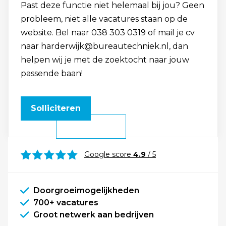
Past deze functie niet helemaal bij jou? Geen
probleem, niet alle vacatures staan op de
website. Bel naar 038 303 0319 of mail je cv
naar harderwijk@bureautechniek.nl, dan
helpen wij je met de zoektocht naar jouw
passende baan!
Solliciteren
Google score
4.9
/ 5
Doorgroeimogelijkheden
700+ vacatures
Groot netwerk aan bedrijven