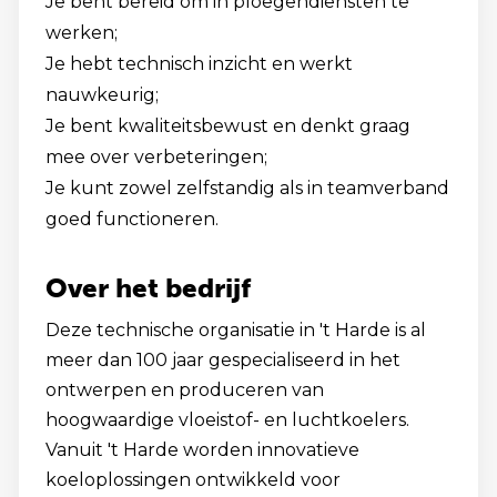
Je bent bereid om in ploegendiensten te
werken;
Je hebt technisch inzicht en werkt
nauwkeurig;
Je bent kwaliteitsbewust en denkt graag
mee over verbeteringen;
Je kunt zowel zelfstandig als in teamverband
goed functioneren.
Over het bedrijf
Deze technische organisatie in 't Harde is al
meer dan 100 jaar gespecialiseerd in het
ontwerpen en produceren van
hoogwaardige vloeistof- en luchtkoelers.
Vanuit 't Harde worden innovatieve
koeloplossingen ontwikkeld voor