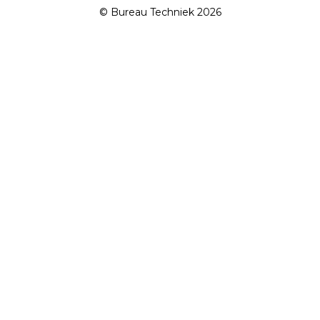
© Bureau Techniek 2026