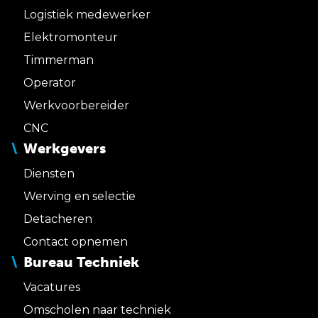
Logistiek medewerker
Elektromonteur
Timmerman
Operator
Werkvoorbereider
CNC
Werkgevers
Diensten
Werving en selectie
Detacheren
Contact opnemen
Bureau Techniek
Vacatures
Omscholen naar techniek