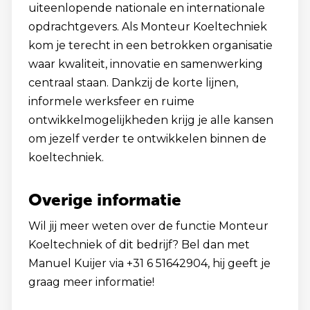
uiteenlopende nationale en internationale
opdrachtgevers. Als Monteur Koeltechniek
kom je terecht in een betrokken organisatie
waar kwaliteit, innovatie en samenwerking
centraal staan. Dankzij de korte lijnen,
informele werksfeer en ruime
ontwikkelmogelijkheden krijg je alle kansen
om jezelf verder te ontwikkelen binnen de
koeltechniek.
Overige informatie
Wil jij meer weten over de functie Monteur
Koeltechniek of dit bedrijf? Bel dan met
Manuel Kuijer via +31 6 51642904, hij geeft je
graag meer informatie!