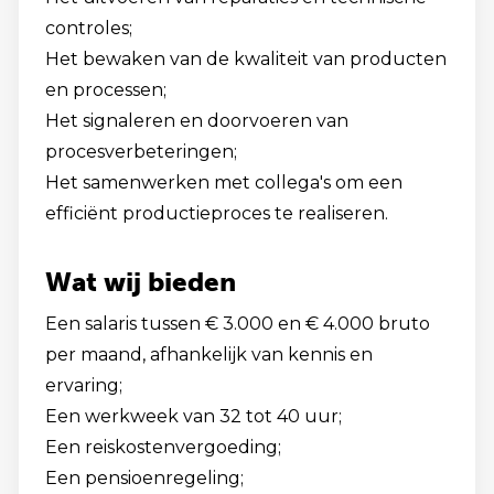
controles;
Het bewaken van de kwaliteit van producten
en processen;
Het signaleren en doorvoeren van
procesverbeteringen;
Het samenwerken met collega's om een
efficiënt productieproces te realiseren.
Wat wij bieden
Een salaris tussen € 3.000 en € 4.000 bruto
per maand, afhankelijk van kennis en
ervaring;
Een werkweek van 32 tot 40 uur;
Een reiskostenvergoeding;
Een pensioenregeling;