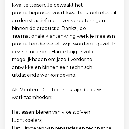
kwaliteitseisen. Je bewaakt het
productieproces, voert kwaliteitscontroles uit
en denkt actief mee over verbeteringen
binnen de productie. Dankzij de
internationale klantenkring werk je mee aan
producten die wereldwijd worden ingezet. In
deze functie in 't Harde krijg je volop
mogelijkheden om jezelf verder te
ontwikkelen binnen een technisch
uitdagende werkomgeving.
Als Monteur Koeltechniek zijn dit jouw
werkzaamheden:
Het assembleren van vloeistof- en
luchtkoelers;
Het uitvoeren van reparaties en technische