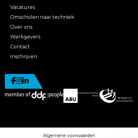
Vacatures
Omscholen naar techniek
Over ons
Werkgevers
Contact
Inschrijven
Algemene voorwaarden