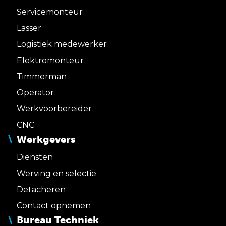
Servicemonteur
Lasser
Logistiek medewerker
Elektromonteur
Timmerman
Operator
Werkvoorbereider
CNC
Werkgevers
Diensten
Werving en selectie
Detacheren
Contact opnemen
Bureau Techniek