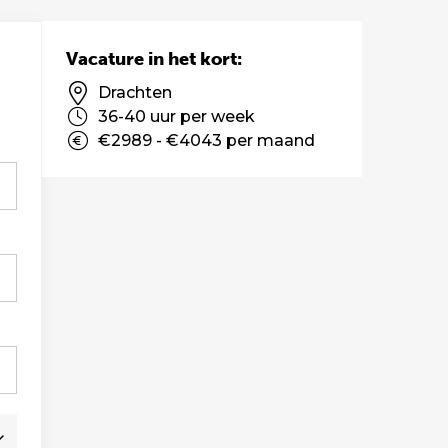
Vacature in het kort:
Drachten
36-40 uur per week
€2989 - €4043 per maand