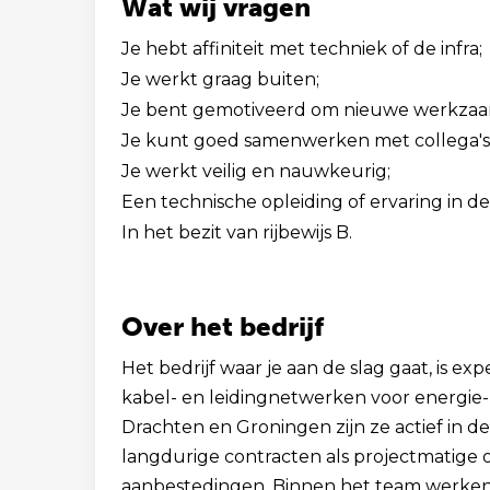
Wat wij vragen
Je hebt affiniteit met techniek of de infra;
Je werkt graag buiten;
Je bent gemotiveerd om nieuwe werkzaa
Je kunt goed samenwerken met collega's
Je werkt veilig en nauwkeurig;
Een technische opleiding of ervaring in de 
In het bezit van rijbewijs B.
Over het bedrijf
Het bedrijf waar je aan de slag gaat, is e
kabel- en leidingnetwerken voor energie-
Drachten en Groningen zijn ze actief in de
langdurige contracten als projectmatige 
aanbestedingen. Binnen het team werken 