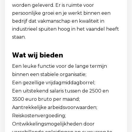
worden geleverd. Er is ruimte voor
persoonlijke groei en je werkt binnen een
bedrijf dat vakmanschap en kwaliteit in
industrieel spuiten hoog in het vaandel heeft
staan.
Wat wij bieden
Een leuke functie voor de lange termijn
binnen een stabiele organisatie;
Een gezellige vrijdagmiddagborrel;
Een uitstekend salaris tussen de 2500 en
3500 euro bruto per maand;
Aantrekkelijke arbeidsvoorwaarden;
Reiskostenvergoeding;
Ontwikkelingsmogelijkheden door