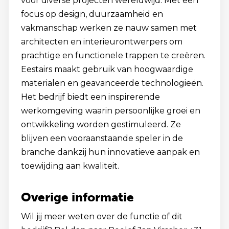
voor diverse projecten wereldwijd. Met een
focus op design, duurzaamheid en
vakmanschap werken ze nauw samen met
architecten en interieurontwerpers om
prachtige en functionele trappen te creëren.
Eestairs maakt gebruik van hoogwaardige
materialen en geavanceerde technologieën.
Het bedrijf biedt een inspirerende
werkomgeving waarin persoonlijke groei en
ontwikkeling worden gestimuleerd. Ze
blijven een vooraanstaande speler in de
branche dankzij hun innovatieve aanpak en
toewijding aan kwaliteit.
Overige informatie
Wil jij meer weten over de functie of dit