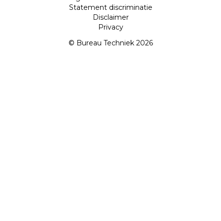
Statement discriminatie
Disclaimer
Privacy
© Bureau Techniek 2026