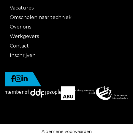
Vacatures
Omscholen naar techniek
Over ons
Werkgevers
Contact
Inschrijven
Algemene voorwaarden