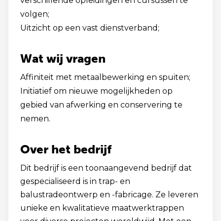
verschillende opleidingen en cursussen te
volgen;
Uitzicht op een vast dienstverband;
Wat wij vragen
Affiniteit met metaalbewerking en spuiten;
Initiatief om nieuwe mogelijkheden op
gebied van afwerking en conservering te
nemen.
Over het bedrijf
Dit bedrijf is een toonaangevend bedrijf dat
gespecialiseerd is in trap- en
balustradeontwerp en -fabricage. Ze leveren
unieke en kwalitatieve maatwerktrappen