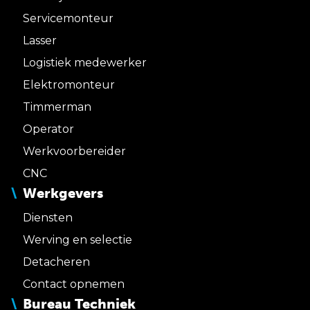
Servicemonteur
Lasser
Logistiek medewerker
Elektromonteur
Timmerman
Operator
Werkvoorbereider
CNC
Werkgevers
Diensten
Werving en selectie
Detacheren
Contact opnemen
Bureau Techniek