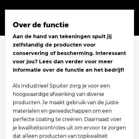
Over de functie
Aan de hand van tekeningen spuit jij
zelfstandig de producten voor
conservering of bescherming. Interessant
voor jou? Lees dan verder voor meer
informatie over de functie en het bedrijf!
Als Industrieel Spuiter zorg je voor een
hoogwaardige afwerking van diverse
producten. Je maakt gebruik van de juiste
materialen en gereedschappen om een
perfecte coating te creëren. Daarnaast voer
je kwaliteitscontroles uit om ervoor te zorgen
dat alleen producten van topkwaliteit