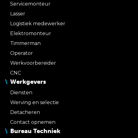
Servicemonteur
Lasser
Logistiek medewerker
Elektromonteur
Timmerman
Operator
Werkvoorbereider
CNC
Werkgevers
Diensten
Werving en selectie
Detacheren
Contact opnemen
Bureau Techniek