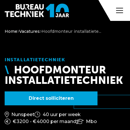
Home
Vacatures
Hoofdmonteur installatiete...
INSTALLATIETECHNIEK
HOOFDMONTEUR
INSTALLATIETECHNIEK
Direct solliciteren
Nunspeet
40 uur per week
€3200 - €4000 per maand
Mbo