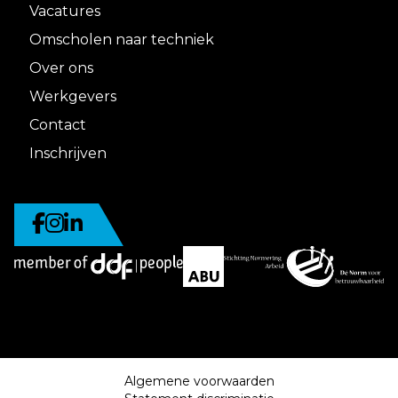
Vacatures
Omscholen naar techniek
Over ons
Werkgevers
Contact
Inschrijven
Algemene voorwaarden