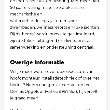
en Industriële Automatisering. Met meer dan
50 jaar ervaring maken ze elektrische,
mechanische en
waterbehandelingssystemen voor
zwembaden, wellnessresorts en luxe jachten.
Bij dit bedrijf wordt innovatie gestimuleerd,
zijn de taken uitdagend en divers, en staat
samenwerking en ondersteuning centraal.
Overige informatie
Wil je meer weten over deze vacature van
hoofdmonteur installatietechniek of over het
bedrijf? Neem dan gerust contact op met
Dennis Opgelder (+31 6 58997495), hij vertelt
je graag meer!