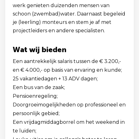
werk genieten duizenden mensen van
schoon (zwembad)water. Daarnaast begeleid
je (leerling) monteurs en stem je af met
projectleiders en andere specialisten.
Wat wij bieden
Een aantrekkelijk salaris tussen de € 3.200,-
en € 4.000,- op basis van ervaring en kunde;
25 vakantiedagen + 13 ADV dagen;
Een bus van de zaak;
Pensioenregeling;
Doorgroeimogelijkheden op professioneel en
persoonlijk gebied;
Een vrijdagmiddagborrel om het weekend in
te luiden;