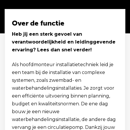
Over de functie
Heb jij een sterk gevoel van
verantwoordelijkheid en leidinggevende
ervaring? Lees dan snel verder!
Als hoofdmonteur installatietechniek leid je
een team bij de installatie van complexe
systemen, zoals zwembad- en
waterbehandelingsinstallaties. Je zorgt voor
een efficiënte uitvoering binnen planning,
budget en kwaliteitsnormen. De ene dag
bouw je een nieuwe
waterbehandelingsinstallatie, de andere dag
vervang je een circulatiepomp. Dankzij jouw