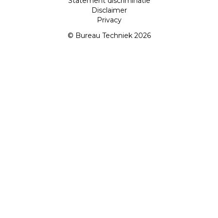
Statement discriminatie
Disclaimer
Privacy
© Bureau Techniek 2026