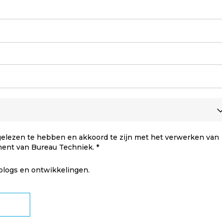
elezen te hebben en akkoord te zijn met het verwerken van
ment van Bureau Techniek.
 blogs en ontwikkelingen.