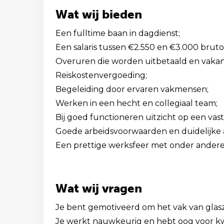
Wat wij bieden
Een fulltime baan in dagdienst;
Een salaris tussen €2.550 en €3.000 bruto
Overuren die worden uitbetaald en vakan
Reiskostenvergoeding;
Begeleiding door ervaren vakmensen;
Werken in een hecht en collegiaal team;
Bij goed functioneren uitzicht op een vast
Goede arbeidsvoorwaarden en duidelijke 
Een prettige werksfeer met onder andere
Wat wij vragen
Je bent gemotiveerd om het vak van glasz
Je werkt nauwkeurig en hebt oog voor kwa