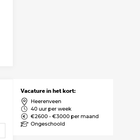
Vacature in het kort:
Heerenveen
40 uur per week
€2600 - €3000 per maand
Ongeschoold