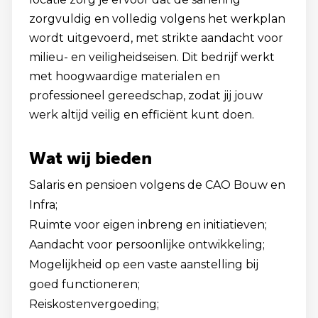
zorgvuldig en volledig volgens het werkplan
wordt uitgevoerd, met strikte aandacht voor
milieu- en veiligheidseisen. Dit bedrijf werkt
met hoogwaardige materialen en
professioneel gereedschap, zodat jij jouw
werk altijd veilig en efficiënt kunt doen.
Wat wij bieden
Salaris en pensioen volgens de CAO Bouw en
Infra;
Ruimte voor eigen inbreng en initiatieven;
Aandacht voor persoonlijke ontwikkeling;
Mogelijkheid op een vaste aanstelling bij
goed functioneren;
Reiskostenvergoeding;