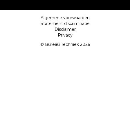
Algemene voorwaarden
Statement discriminatie
Disclaimer
Privacy
© Bureau Techniek 2026