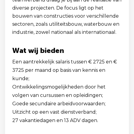
diverse projecten. De focus ligt op het
bouwen van constructies voor verschillende
sectoren, zoals utiliteitsbouw, waterbouw en
industrie, zowel nationaal als internationaal.
Wat wij bieden
Een aantrekkelijk salaris tussen € 2725 en €
3725 per maand op basis van kennis en
kunde;
Ontwikkelingsmogelijkheden door het
volgen van cursussen en opleidingen;
Goede secundaire arbeidvoorwaarden;
Uitzicht op een vast dienstverband;
27 vakantiedagen en 13 ADV dagen.