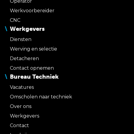
Operator
Werkvoorbereider
CNC
Werkgevers
Diensten
Werving en selectie
Detacheren
Contact opnemen
Bureau Techniek
Vacatures
Omscholen naar techniek
Over ons
Werkgevers
Contact