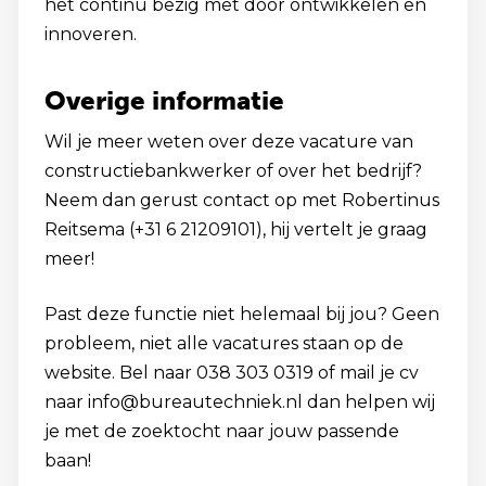
het continu bezig met door ontwikkelen en
innoveren.
Overige informatie
Wil je meer weten over deze vacature van
constructiebankwerker of over het bedrijf?
Neem dan gerust contact op met Robertinus
Reitsema (+31 6 21209101), hij vertelt je graag
meer!
Past deze functie niet helemaal bij jou? Geen
probleem, niet alle vacatures staan op de
website. Bel naar 038 303 0319 of mail je cv
naar info@bureautechniek.nl dan helpen wij
je met de zoektocht naar jouw passende
baan!