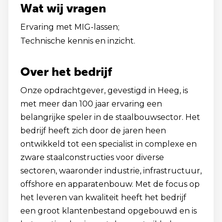
Wat wij vragen
Ervaring met MIG-lassen;
Technische kennis en inzicht.
Over het bedrijf
Onze opdrachtgever, gevestigd in Heeg, is
met meer dan 100 jaar ervaring een
belangrijke speler in de staalbouwsector. Het
bedrijf heeft zich door de jaren heen
ontwikkeld tot een specialist in complexe en
zware staalconstructies voor diverse
sectoren, waaronder industrie, infrastructuur,
offshore en apparatenbouw. Met de focus op
het leveren van kwaliteit heeft het bedrijf
een groot klantenbestand opgebouwd en is