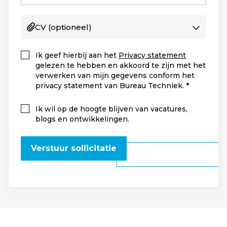
CV
(optioneel)
Ik geef hierbij aan het
Privacy statement
gelezen te hebben en akkoord te zijn met het
verwerken van mijn gegevens conform het
privacy statement van Bureau Techniek.
Ik wil op de hoogte blijven van vacatures,
blogs en ontwikkelingen.
Verstuur sollicitatie