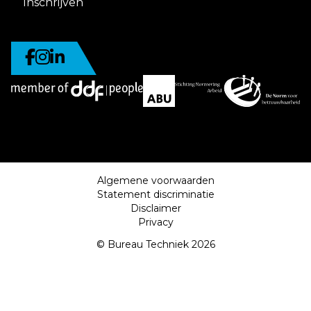
Inschrijven
Algemene voorwaarden
Statement discriminatie
Disclaimer
Privacy
© Bureau Techniek 2026