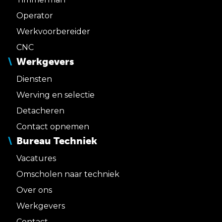
Operator
Werkvoorbereider
CNC
Werkgevers
Diensten
Werving en selectie
Detacheren
Contact opnemen
Bureau Techniek
Vacatures
Omscholen naar techniek
Over ons
Werkgevers
Contact