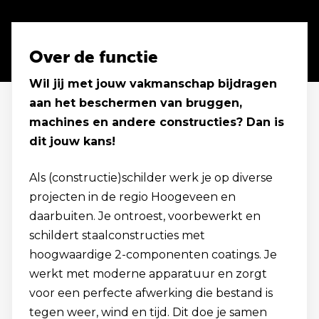
Over de functie
Wil jij met jouw vakmanschap bijdragen
aan het beschermen van bruggen,
machines en andere constructies? Dan is
dit jouw kans!
Als (constructie)schilder werk je op diverse
projecten in de regio Hoogeveen en
daarbuiten. Je ontroest, voorbewerkt en
schildert staalconstructies met
hoogwaardige 2-componenten coatings. Je
werkt met moderne apparatuur en zorgt
voor een perfecte afwerking die bestand is
tegen weer, wind en tijd. Dit doe je samen