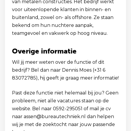
van metalen constructies. Het bedrijf werkt
voor uiteenlopende klanten in binnen- en
buitenland, zowel on- als offshore. Ze staan
bekend om hun nuchtere aanpak,
teamgevoel en vakwerk op hoog niveau.
Overige informatie
Wil jij meer weten over de functie of dit
bedrijf? Bel dan naar Dennis Moes (+31 6
83072785), hij geeft je graag meer informatie!
Past deze functie niet helemaal bij jou? Geen
probleem, niet alle vacatures staan op de
website. Bel naar 0592-295051 of mail je cv
naar assen@bureautechniek.nl dan helpen
wij je met de zoektocht naar jouw passende