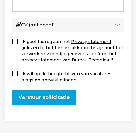
CV
(optioneel)
Ik geef hierbij aan het
Privacy statement
gelezen te hebben en akkoord te zijn met het
verwerken van mijn gegevens conform het
privacy statement van Bureau Techniek.
Ik wil op de hoogte blijven van vacatures,
blogs en ontwikkelingen.
Verstuur sollicitatie