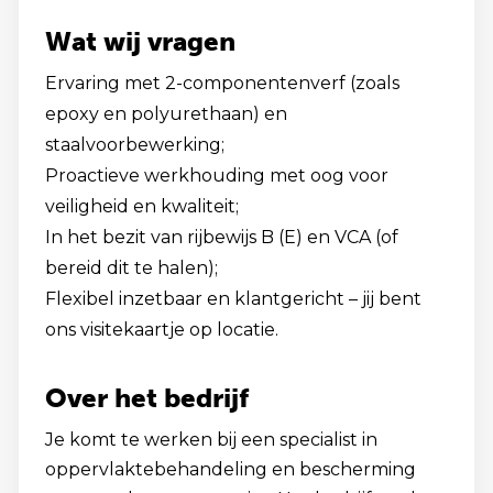
Wat wij vragen
Ervaring met 2-componentenverf (zoals
epoxy en polyurethaan) en
staalvoorbewerking;
Proactieve werkhouding met oog voor
veiligheid en kwaliteit;
In het bezit van rijbewijs B (E) en VCA (of
bereid dit te halen);
Flexibel inzetbaar en klantgericht – jij bent
ons visitekaartje op locatie.
Over het bedrijf
Je komt te werken bij een specialist in
oppervlaktebehandeling en bescherming