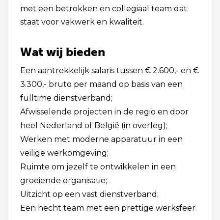
met een betrokken en collegiaal team dat
staat voor vakwerk en kwaliteit.
Wat wij bieden
Een aantrekkelijk salaris tussen € 2.600,- en €
3.300,- bruto per maand op basis van een
fulltime dienstverband;
Afwisselende projecten in de regio en door
heel Nederland of België (in overleg);
Werken met moderne apparatuur in een
veilige werkomgeving;
Ruimte om jezelf te ontwikkelen in een
groeiende organisatie;
Uitzicht op een vast dienstverband;
Een hecht team met een prettige werksfeer.