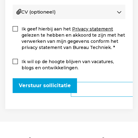
CV
(optioneel)
Ik geef hierbij aan het
Privacy statement
gelezen te hebben en akkoord te zijn met het
verwerken van mijn gegevens conform het
privacy statement van Bureau Techniek.
Ik wil op de hoogte blijven van vacatures,
blogs en ontwikkelingen.
Verstuur sollicitatie