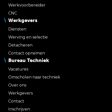
Werkvoorbereider
CNC
Werkgevers
Diensten
Werving en selectie
Detacheren
Contact opnemen
Bureau Techniek
Vacatures
Omscholen naar techniek
Over ons
Werkgevers
Contact
Inschrijven