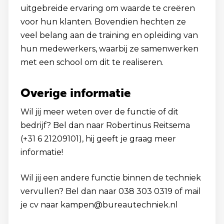
uitgebreide ervaring om waarde te creëren
voor hun klanten. Bovendien hechten ze
veel belang aan de training en opleiding van
hun medewerkers, waarbij ze samenwerken
met een school om dit te realiseren.
Overige informatie
Wil jij meer weten over de functie of dit
bedrijf? Bel dan naar Robertinus Reitsema
(+31 6 21209101), hij geeft je graag meer
informatie!
Wil jij een andere functie binnen de techniek
vervullen? Bel dan naar 038 303 0319 of mail
je cv naar kampen@bureautechniek.nl