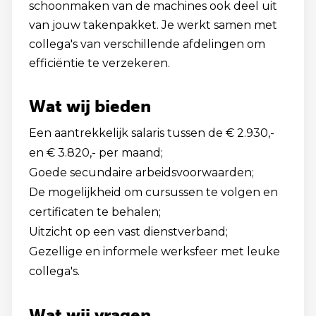
schoonmaken van de machines ook deel uit
van jouw takenpakket. Je werkt samen met
collega's van verschillende afdelingen om
efficiëntie te verzekeren.
Wat wij bieden
Een aantrekkelijk salaris tussen de € 2.930,-
en € 3.820,- per maand;
Goede secundaire arbeidsvoorwaarden;
De mogelijkheid om cursussen te volgen en
certificaten te behalen;
Uitzicht op een vast dienstverband;
Gezellige en informele werksfeer met leuke
collega's.
Wat wij vragen