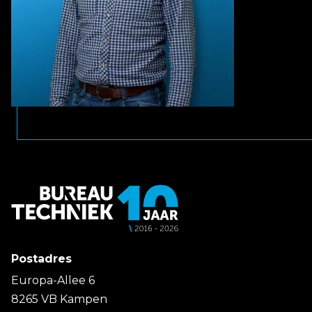
Postadres
Europa-Allee 6
8265 VB Kampen