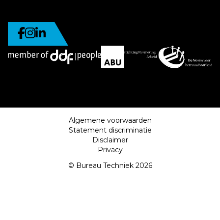
Algemene voorwaarden
Statement discriminatie
Disclaimer
Privacy
© Bureau Techniek 2026