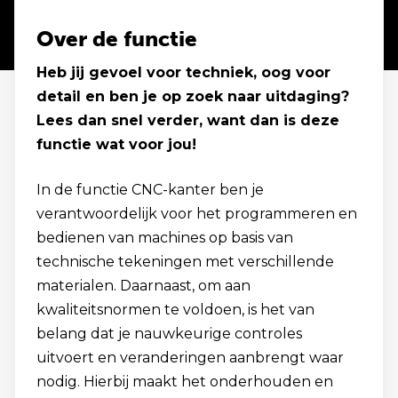
Over de functie
Heb jij gevoel voor techniek, oog voor
detail en ben je op zoek naar uitdaging?
Lees dan snel verder, want dan is deze
functie wat voor jou!
In de functie CNC-kanter ben je
verantwoordelijk voor het programmeren en
bedienen van machines op basis van
technische tekeningen met verschillende
materialen. Daarnaast, om aan
kwaliteitsnormen te voldoen, is het van
belang dat je nauwkeurige controles
uitvoert en veranderingen aanbrengt waar
nodig. Hierbij maakt het onderhouden en