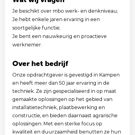
Je beschikt over mbo werk- en denkniveau;
Je hebt enkele jaren ervaring in een
soortgelijke functie;
Je bent een nauwkeurig en proactieve
werknemer.
Over het bedrijf
Onze opdrachtgever is gevestigd in Kampen
en heeft meer dan 50 jaar ervaring in de
techniek. Ze zijn gespecialiseerd in op maat
gemaakte oplossingen op het gebied van
installatietechniek, plaatbewerking en
constructie, en bieden daarnaast agrarische
oplossingen. Met een sterke focus op
kwaliteit en duurzaamheid benutten ze hun