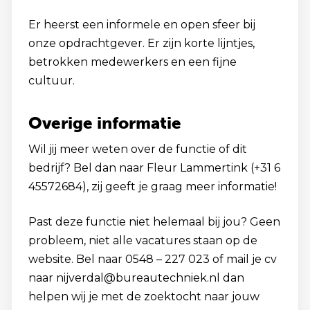
Er heerst een informele en open sfeer bij
onze opdrachtgever. Er zijn korte lijntjes,
betrokken medewerkers en een fijne
cultuur.
Overige informatie
Wil jij meer weten over de functie of dit
bedrijf? Bel dan naar Fleur Lammertink (+31 6
45572684), zij geeft je graag meer informatie!
Past deze functie niet helemaal bij jou? Geen
probleem, niet alle vacatures staan op de
website. Bel naar 0548 – 227 023 of mail je cv
naar nijverdal@bureautechniek.nl dan
helpen wij je met de zoektocht naar jouw