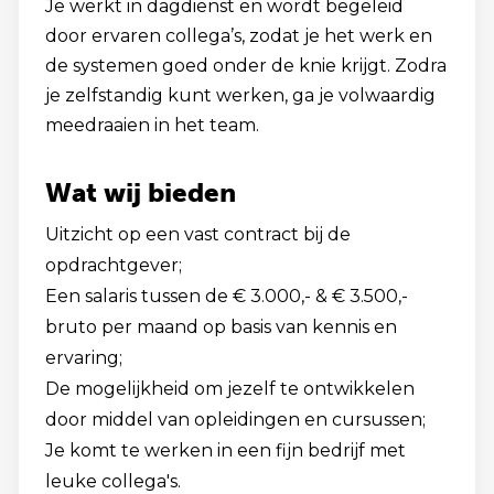
Je werkt in dagdienst en wordt begeleid
door ervaren collega’s, zodat je het werk en
de systemen goed onder de knie krijgt. Zodra
je zelfstandig kunt werken, ga je volwaardig
meedraaien in het team.
Wat wij bieden
Uitzicht op een vast contract bij de
opdrachtgever;
Een salaris tussen de € 3.000,- & € 3.500,-
bruto per maand op basis van kennis en
ervaring;
De mogelijkheid om jezelf te ontwikkelen
door middel van opleidingen en cursussen;
Je komt te werken in een fijn bedrijf met
leuke collega's.