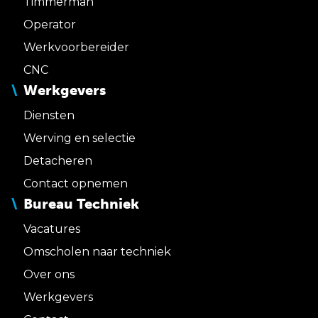
Timmerman
Operator
Werkvoorbereider
CNC
Werkgevers
Diensten
Werving en selectie
Detacheren
Contact opnemen
Bureau Techniek
Vacatures
Omscholen naar techniek
Over ons
Werkgevers