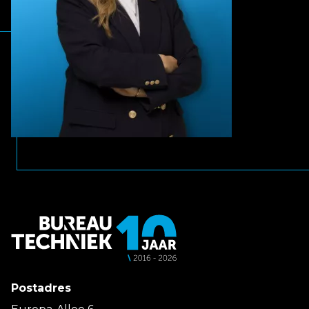
Postadres