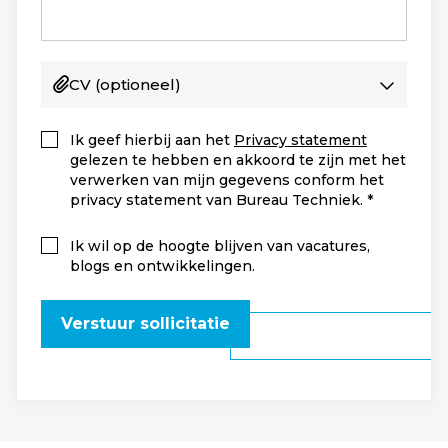
CV
(optioneel)
Ik geef hierbij aan het
Privacy statement
gelezen te hebben en akkoord te zijn met het
verwerken van mijn gegevens conform het
privacy statement van Bureau Techniek.
Ik wil op de hoogte blijven van vacatures,
blogs en ontwikkelingen.
Verstuur sollicitatie