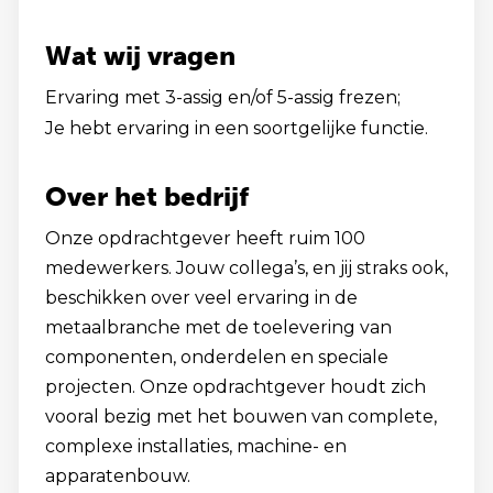
Wat wij vragen
Ervaring met 3-assig en/of 5-assig frezen;
Je hebt ervaring in een soortgelijke functie.
Over het bedrijf
Onze opdrachtgever heeft ruim 100
medewerkers. Jouw collega’s, en jij straks ook,
beschikken over veel ervaring in de
metaalbranche met de toelevering van
componenten, onderdelen en speciale
projecten. Onze opdrachtgever houdt zich
vooral bezig met het bouwen van complete,
complexe installaties, machine- en
apparatenbouw.