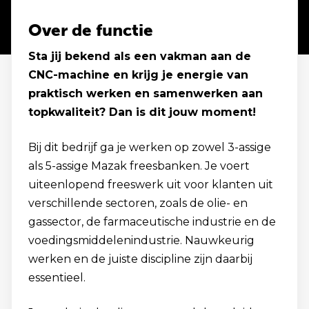
Over de functie
Sta jij bekend als een vakman aan de
CNC-machine en krijg je energie van
praktisch werken en samenwerken aan
topkwaliteit? Dan is dit jouw moment!
Bij dit bedrijf ga je werken op zowel 3-assige
als 5-assige Mazak freesbanken. Je voert
uiteenlopend freeswerk uit voor klanten uit
verschillende sectoren, zoals de olie- en
gassector, de farmaceutische industrie en de
voedingsmiddelenindustrie. Nauwkeurig
werken en de juiste discipline zijn daarbij
essentieel.