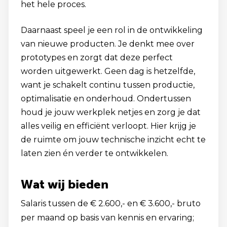
het hele proces.
Daarnaast speel je een rol in de ontwikkeling
van nieuwe producten. Je denkt mee over
prototypes en zorgt dat deze perfect
worden uitgewerkt. Geen dag is hetzelfde,
want je schakelt continu tussen productie,
optimalisatie en onderhoud. Ondertussen
houd je jouw werkplek netjes en zorg je dat
alles veilig en efficiënt verloopt. Hier krijg je
de ruimte om jouw technische inzicht echt te
laten zien én verder te ontwikkelen.
Wat wij bieden
Salaris tussen de € 2.600,- en € 3.600,- bruto
per maand op basis van kennis en ervaring;