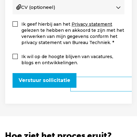
CV
(optioneel)
Ik geef hierbij aan het
Privacy statement
gelezen te hebben en akkoord te zijn met het
verwerken van mijn gegevens conform het
privacy statement van Bureau Techniek.
Ik wil op de hoogte blijven van vacatures,
blogs en ontwikkelingen.
Verstuur sollicitatie
Hoe ziet het proces eruit?