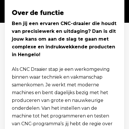
Over de functie
Ben jij een ervaren CNC-draaier die houdt
van precisiewerk en uitdaging? Dan is dit
jouw kans om aan de slag te gaan met
complexe en indrukwekkende producten
in Hengelo!
Als CNC Draaier stap je een werkomgeving
binnen waar techniek en vakmanschap
samenkomen. Je werkt met moderne
machines en bent dagelijks bezig met het
produceren van grote en nauwkeurige
onderdelen. Van het instellen van de
machine tot het programmeren en testen
van CNC-programma’s: jij hebt de regie over