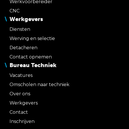
Werkvoorbereider
CNC
Werkgevers
Diensten
Werving en selectie
Detacheren
Contact opnemen
Bureau Techniek
Vacatures
Omscholen naar techniek
Over ons
Werkgevers
Contact
Inschrijven