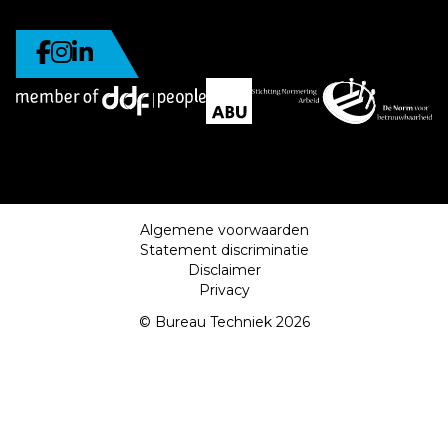
Algemene voorwaarden
Statement discriminatie
Disclaimer
Privacy
© Bureau Techniek 2026