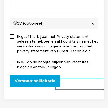
CV
(optioneel)
Ik geef hierbij aan het
Privacy statement
gelezen te hebben en akkoord te zijn met het
verwerken van mijn gegevens conform het
privacy statement van Bureau Techniek.
Ik wil op de hoogte blijven van vacatures,
blogs en ontwikkelingen.
Verstuur sollicitatie