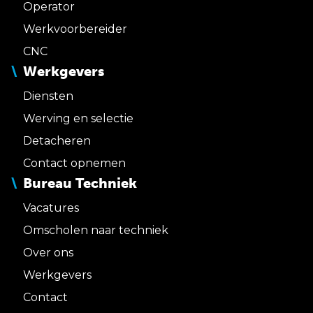
Operator
Werkvoorbereider
CNC
Werkgevers
Diensten
Werving en selectie
Detacheren
Contact opnemen
Bureau Techniek
Vacatures
Omscholen naar techniek
Over ons
Werkgevers
Contact