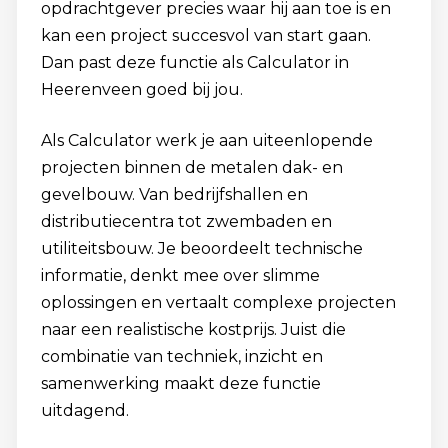
opdrachtgever precies waar hij aan toe is en
kan een project succesvol van start gaan.
Dan past deze functie als Calculator in
Heerenveen goed bij jou.
Als Calculator werk je aan uiteenlopende
projecten binnen de metalen dak- en
gevelbouw. Van bedrijfshallen en
distributiecentra tot zwembaden en
utiliteitsbouw. Je beoordeelt technische
informatie, denkt mee over slimme
oplossingen en vertaalt complexe projecten
naar een realistische kostprijs. Juist die
combinatie van techniek, inzicht en
samenwerking maakt deze functie
uitdagend.