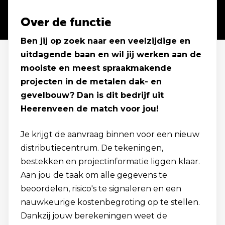
Over de functie
Ben jij op zoek naar een veelzijdige en
uitdagende baan en wil jij werken aan de
mooiste en meest spraakmakende
projecten in de metalen dak- en
gevelbouw? Dan is dit bedrijf uit
Heerenveen de match voor jou!
Je krijgt de aanvraag binnen voor een nieuw
distributiecentrum. De tekeningen,
bestekken en projectinformatie liggen klaar.
Aan jou de taak om alle gegevens te
beoordelen, risico's te signaleren en een
nauwkeurige kostenbegroting op te stellen.
Dankzij jouw berekeningen weet de