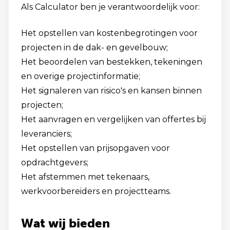
Als Calculator ben je verantwoordelijk voor:
Het opstellen van kostenbegrotingen voor
projecten in de dak- en gevelbouw;
Het beoordelen van bestekken, tekeningen
en overige projectinformatie;
Het signaleren van risico's en kansen binnen
projecten;
Het aanvragen en vergelijken van offertes bij
leveranciers;
Het opstellen van prijsopgaven voor
opdrachtgevers;
Het afstemmen met tekenaars,
werkvoorbereiders en projectteams.
Wat wij bieden