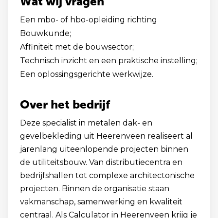
Wat wij vragen
Een mbo- of hbo-opleiding richting
Bouwkunde;
Affiniteit met de bouwsector;
Technisch inzicht en een praktische instelling;
Een oplossingsgerichte werkwijze.
Over het bedrijf
Deze specialist in metalen dak- en
gevelbekleding uit Heerenveen realiseert al
jarenlang uiteenlopende projecten binnen
de utiliteitsbouw. Van distributiecentra en
bedrijfshallen tot complexe architectonische
projecten. Binnen de organisatie staan
vakmanschap, samenwerking en kwaliteit
centraal. Als Calculator in Heerenveen krijg je