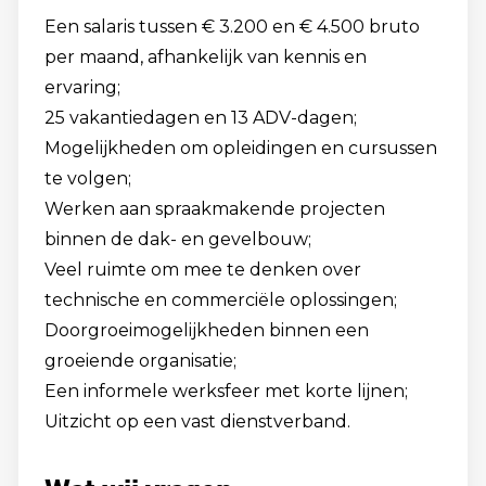
Een salaris tussen € 3.200 en € 4.500 bruto
per maand, afhankelijk van kennis en
ervaring;
25 vakantiedagen en 13 ADV-dagen;
Mogelijkheden om opleidingen en cursussen
te volgen;
Werken aan spraakmakende projecten
binnen de dak- en gevelbouw;
Veel ruimte om mee te denken over
technische en commerciële oplossingen;
Doorgroeimogelijkheden binnen een
groeiende organisatie;
Een informele werksfeer met korte lijnen;
Uitzicht op een vast dienstverband.