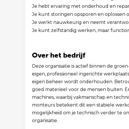
Je hebt ervaring met onderhoud en repar
Je kunt storingen opsporen en oplossen op
Je werkt nauwkeurig en neemt verantwoor
Je kunt zelfstandig werken, maar functi
Over het bedrijf
Deze organisatie is actief binnen de groen
eigen, professioneel ingerichte werkplaa
eigen beheer wordt onderhouden. Betrouwb
goed materieel voor de mensen buiten. 
machines, waarbij vakmanschap en technisc
monteurs betekent dit een stabiele werk
mogelijkheid om je technisch verder te o
organisatie.