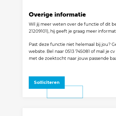
Overige informatie
Wil jij meer weten over de functie of dit 
21209101), hij geeft je graag meer informat
Past deze functie niet helemaal bij jou? 
website. Bel naar 0513 745081 of mail je 
met de zoektocht naar jouw passende ba
Solliciteren