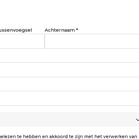
ussenvoegsel
Achternaam
elezen te hebben en akkoord te zijn met het verwerken van