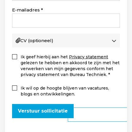
Staten
+1
E-mailadres
CV
(optioneel)
Ik geef hierbij aan het
Privacy statement
gelezen te hebben en akkoord te zijn met het
verwerken van mijn gegevens conform het
privacy statement van Bureau Techniek.
Ik wil op de hoogte blijven van vacatures,
blogs en ontwikkelingen.
Verstuur sollicitatie