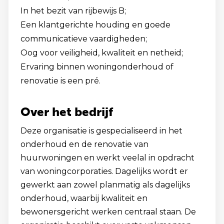
In het bezit van rijbewijs B;
Een klantgerichte houding en goede
communicatieve vaardigheden;
Oog voor veiligheid, kwaliteit en netheid;
Ervaring binnen woningonderhoud of
renovatie is een pré.
Over het bedrijf
Deze organisatie is gespecialiseerd in het
onderhoud en de renovatie van
huurwoningen en werkt veelal in opdracht
van woningcorporaties. Dagelijks wordt er
gewerkt aan zowel planmatig als dagelijks
onderhoud, waarbij kwaliteit en
bewonersgericht werken centraal staan. De