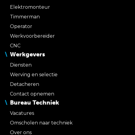
Elektromonteur
Timmerman
Operator
Werkvoorbereider
CNC
Werkgevers
Diensten
Werving en selectie
Detacheren
Contact opnemen
Bureau Techniek
Vacatures
Omscholen naar techniek
Over ons