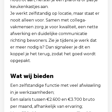
keukenkastjes aan.
Je werkt zelfstandig op locatie, maar staat er
nooit alleen voor. Samen met collega-
vakmensen zorg je voor kwaliteit, een nette
afwerking en duidelijke communicatie
richting bewoners. Zie je tijdens je werk dat
er meer nodig is? Dan signaleer je dit en
koppel je het terug, zodat het goed wordt
opgepakt.
Wat wij bieden
Een zelfstandige functie met veel afwisseling
in je werkzaamheden;
Een salaris tussen €2.600 en €3.700 bruto
per maand, afhankelijk van ervaring;