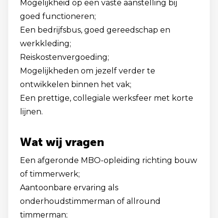
Mogelijkheid op een vaste aanstelling bij
goed functioneren;
Een bedrijfsbus, goed gereedschap en
werkkleding;
Reiskostenvergoeding;
Mogelijkheden om jezelf verder te
ontwikkelen binnen het vak;
Een prettige, collegiale werksfeer met korte
lijnen.
Wat wij vragen
Een afgeronde MBO-opleiding richting bouw
of timmerwerk;
Aantoonbare ervaring als
onderhoudstimmerman of allround
timmerman;