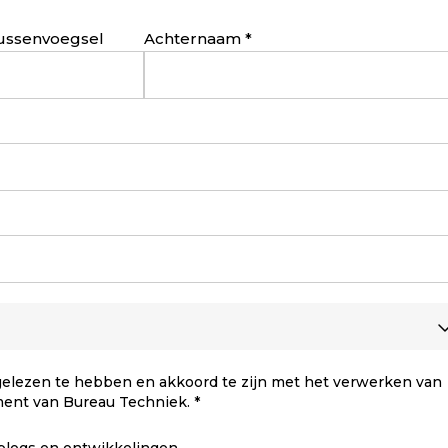
ussenvoegsel
Achternaam
elezen te hebben en akkoord te zijn met het verwerken van
ment van Bureau Techniek.