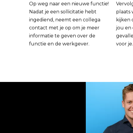
Op weg naar een nieuwe functie!
Vervol
Nadat je een sollicitatie hebt
plaats
ingediend, neemt een collega
kijken 
contact met je op om je meer
jou en
informatie te geven over de
gevall
functie en de werkgever.
voor je.