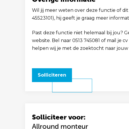
Wil jij meer weten over deze functie of dit
45523101), hij geeft je graag meer informat
Past deze functie niet helemaal bij jou? 
website. Bel naar 0513 745081 of mail je
helpen wij je met de zoektocht naar jouw
Solliciteren
Solliciteer voor:
Allround monteur