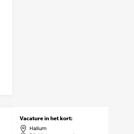
Vacature in het kort:
Hallum