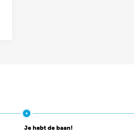
Je hebt de baan!