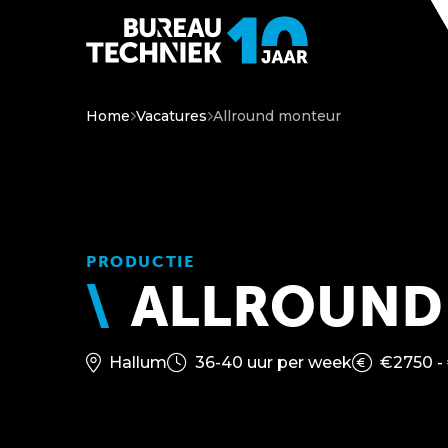
Home
Vacatures
Allround monteur
PRODUCTIE
ALLROUND
Hallum
36-40 uur per week
€2750 -