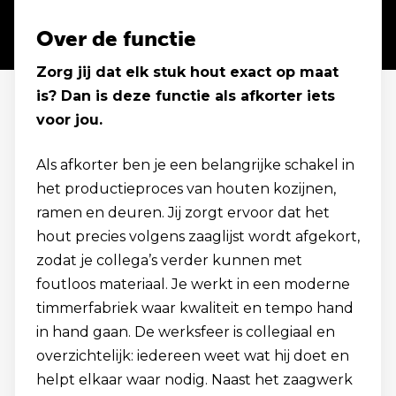
Over de functie
Zorg jij dat elk stuk hout exact op maat
is? Dan is deze functie als afkorter iets
voor jou.
Als afkorter ben je een belangrijke schakel in
het productieproces van houten kozijnen,
ramen en deuren. Jij zorgt ervoor dat het
hout precies volgens zaaglijst wordt afgekort,
zodat je collega’s verder kunnen met
foutloos materiaal. Je werkt in een moderne
timmerfabriek waar kwaliteit en tempo hand
in hand gaan. De werksfeer is collegiaal en
overzichtelijk: iedereen weet wat hij doet en
helpt elkaar waar nodig. Naast het zaagwerk