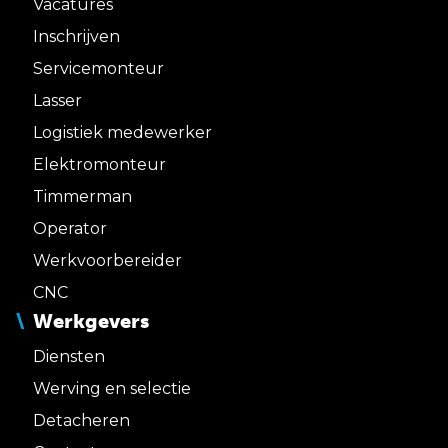
Vacatures
Inschrijven
Servicemonteur
Lasser
Logistiek medewerker
Elektromonteur
Timmerman
Operator
Werkvoorbereider
CNC
Werkgevers
Diensten
Werving en selectie
Detacheren