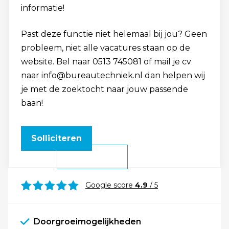
informatie!
Past deze functie niet helemaal bij jou? Geen
probleem, niet alle vacatures staan op de
website. Bel naar 0513 745081 of mail je cv
naar info@bureautechniek.nl dan helpen wij
je met de zoektocht naar jouw passende
baan!
Solliciteren
Google score
4.9
/ 5
Doorgroeimogelijkheden