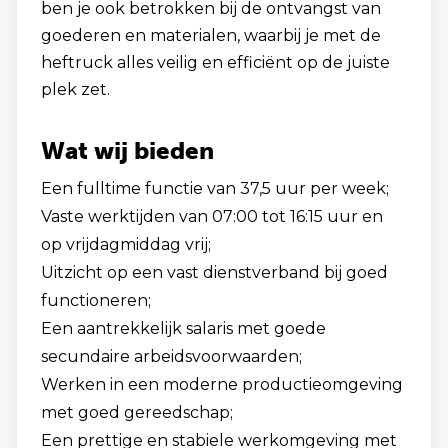
ben je ook betrokken bij de ontvangst van
goederen en materialen, waarbij je met de
heftruck alles veilig en efficiënt op de juiste
plek zet.
Wat wij bieden
Een fulltime functie van 37,5 uur per week;
Vaste werktijden van 07:00 tot 16:15 uur en
op vrijdagmiddag vrij;
Uitzicht op een vast dienstverband bij goed
functioneren;
Een aantrekkelijk salaris met goede
secundaire arbeidsvoorwaarden;
Werken in een moderne productieomgeving
met goed gereedschap;
Een prettige en stabiele werkomgeving met