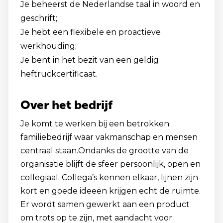
Je beheerst de Nederlandse taal in woord en
geschrift;
Je hebt een flexibele en proactieve
werkhouding;
Je bent in het bezit van een geldig
heftruckcertificaat.
Over het bedrijf
Je komt te werken bij een betrokken
familiebedrijf waar vakmanschap en mensen
centraal staan.Ondanks de grootte van de
organisatie blijft de sfeer persoonlijk, open en
collegiaal. Collega’s kennen elkaar, lijnen zijn
kort en goede ideeën krijgen echt de ruimte.
Er wordt samen gewerkt aan een product
om trots op te zijn, met aandacht voor