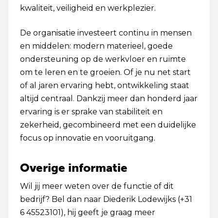
kwaliteit, veiligheid en werkplezier.
De organisatie investeert continu in mensen
en middelen: modern materieel, goede
ondersteuning op de werkvloer en ruimte
om te leren en te groeien. Of je nu net start
of al jaren ervaring hebt, ontwikkeling staat
altijd centraal. Dankzij meer dan honderd jaar
ervaring is er sprake van stabiliteit en
zekerheid, gecombineerd met een duidelijke
focus op innovatie en vooruitgang.
Overige informatie
Wil jij meer weten over de functie of dit
bedrijf? Bel dan naar Diederik Lodewijks (+31
6 45523101), hij geeft je graag meer