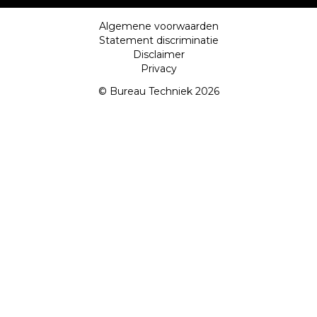
Algemene voorwaarden
Statement discriminatie
Disclaimer
Privacy
© Bureau Techniek 2026