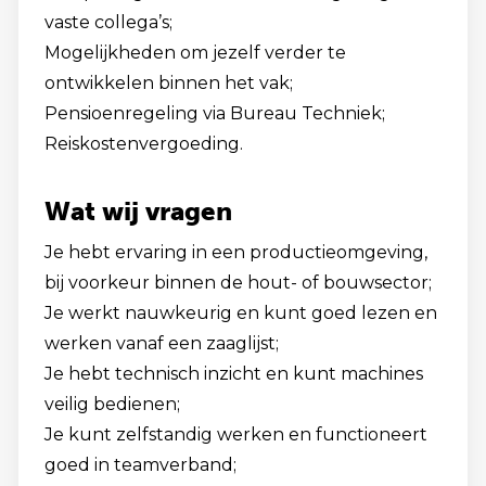
vaste collega’s;
Mogelijkheden om jezelf verder te
ontwikkelen binnen het vak;
Pensioenregeling via Bureau Techniek;
Reiskostenvergoeding.
Wat wij vragen
Je hebt ervaring in een productieomgeving,
bij voorkeur binnen de hout- of bouwsector;
Je werkt nauwkeurig en kunt goed lezen en
werken vanaf een zaaglijst;
Je hebt technisch inzicht en kunt machines
veilig bedienen;
Je kunt zelfstandig werken en functioneert
goed in teamverband;