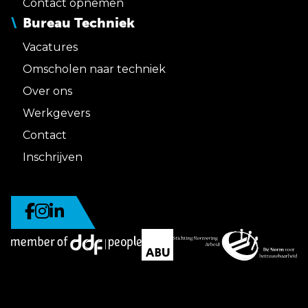
Contact opnemen
Bureau Techniek
Vacatures
Omscholen naar techniek
Over ons
Werkgevers
Contact
Inschrijven