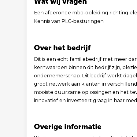
Wat wij vragen
Een afgeronde mbo-opleiding richting ele
Kennis van PLC-besturingen.
Over het bedrijf
Dit is een echt familiebedrijf met meer 
kernwaarden binnen dit bedrijf zijn, plez
ondernemerschap. Dit bedrijf werkt dagel
groot netwerk aan klanten in verschillend
mooiste duurzame oplossingen en het tevre
innovatief en investeert graag in haar me
Overige informatie